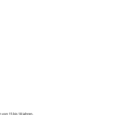
 von 15 bis 18 Jahren.