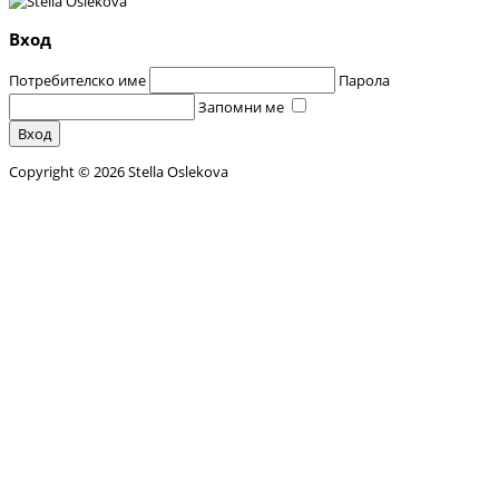
Вход
Потребителско име
Парола
Запомни ме
Вход
Copyright © 2026 Stella Oslekova