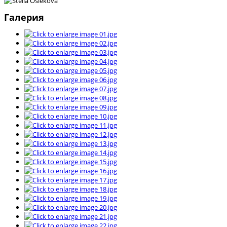
Галерия